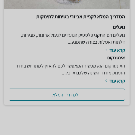
המדריך המלא לקניית אביזרי בטיחות לתינוקות
נועלים
נועלים הם התקני פלסטיק הנועדים לנעול ארונות, מגירות,
דלתות ואסלות בצורה שתמנע...
קרא עוד
אינטרקום
האינטרקום הוא מכשיר המאפשר לכם להאזין למתרחש בחדר
התינוק מחדר השינה שלכם או כל...
קרא עוד
למדריך המלא