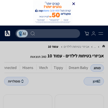
...
אביזרי בטיחות לילדים
עמוד 10
אביזרי בטיחות לילדים - עמוד 10
340 תוצאות
Connected
Hisens
Vtech
Tippy
Dream Baby
מותג
סינון
פופולריות