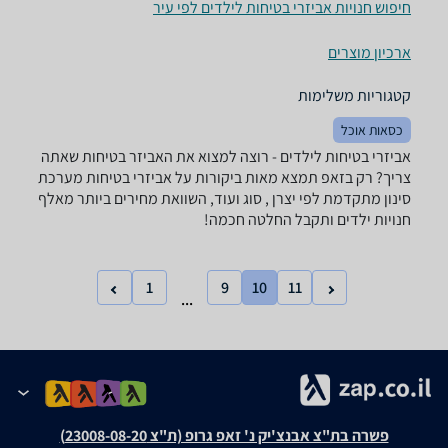
חיפוש חנויות אביזרי בטיחות לילדים לפי עיר
ארכיון מוצרים
קטגוריות משלימות
כסאות אוכל
אביזרי בטיחות לילדים - רוצה למצוא את האביזר בטיחות שאתה
צריך? רק בזאפ תמצא מאות ביקורות על אביזרי בטיחות מערכת
סינון מתקדמת לפי יצרן , סוג ועוד, השוואת מחירים ביותר מאלף
חנויות ילדים ותקבל החלטה חכמה!
1
9
10
11
...
פשרה בת"צ אבנצ'יק נ' זאפ גרופ (ת"צ 23008-08-20)