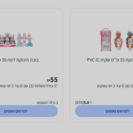
שקית PVC IC
בובה תינוקת דפה 30 ס''מ
55
₪
עד 3 ימי עסקים
כולל משלוח (15 ₪)
עד 3 ימי עסקים
5.0
(878)
ב-בית הצעצוע
לפרטים נוספים
לפרטים נוספים