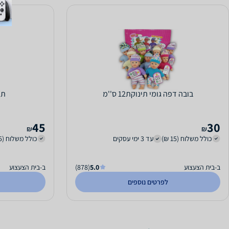
בובה דפה גומי תינוקת12 ס''מ
תי
45
30
₪
₪
כולל משלוח (15 ₪)
עד 3 ימי עסקים
כולל משלוח (15 ₪)
ב-בית הצעצוע
5.0
(878)
ב-בית הצעצוע
לפרטים נוספים