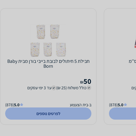
חבילת 5 חיתולים לבובת בייבי בורן מבית Baby
Born
50
₪
כולל משלוח (25 ₪)
עד 3 ימי עסקים
5.0
(878)
ב-בית הצעצוע
5.0
(878)
לפרטים נוספים