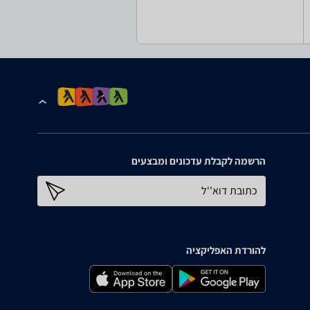
הרשמה לקבלת עדכונים ומבצעים
כתובת דוא''ל
להורדת האפליקציה