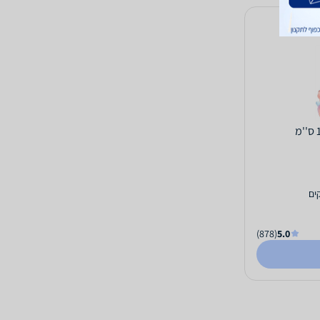
(878)
5.0