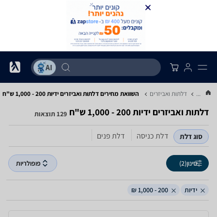
...
דלתות ואביזרים
השוואת מחירים דלתות ואביזרים ‏ידיות ‏200 - 1,000 ‏ש"ח
דלתות ואביזרים ‏ידיות ‏200 - 1,000 ‏ש"ח
129 תוצאות
דלת כניסה
דלת פנים
סוג דלת
סינון
(2)
פופולריות
ידיות
200 - 1,000 ₪