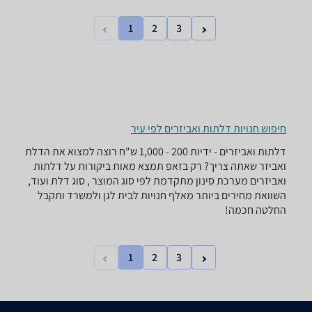
1
2
3
חיפוש חנויות דלתות ואביזרים לפי עיר
דלתות ואביזרים - ‏ידיות ‏200 - 1,000 ‏ש"ח רוצה למצוא את הדלת
ואביזר שאתה צריך? רק בזאפ תמצא מאות ביקורות על דלתות
ואביזרים מערכת סינון מתקדמת לפי סוג המוצר , סוג דלת ועוד,
השוואת מחירים ביותר מאלף חנויות לבית לגן ולמשרד ותקבל
החלטה חכמה!
1
2
3