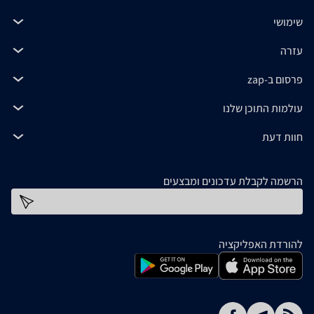
שימושי
עזרה
פרסום ב-zap
עולמות התוכן שלנו
חוות דעת
הרשמה לקבלת עדכונים ומבצעים
כתובת דוא''ל
להורדת האפליקציה