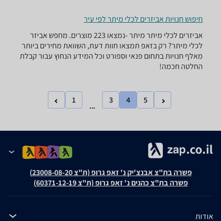
חיפוש חנויות אביזרים לכלי מיתר לפי עיר
אביזרים לכלי מיתר ‏מיתר -נמצאו 223 מוצרים. מחפש אביזר
לכלי מיתר? רק בזאפ תמצאו חוות דעת, השוואת מחירים ביותר
מאלף חנויות בתחום פנאי וספורט וכל המידע הנחוץ עבור קבלת
החלטה חכמה!
1
3
4
5
...
פשרה בת"צ אבנצ'יק נ' זאפ גרופ (ת"צ 23008-08-20)
פשרה בת"צ כהנים נ' זאפ גרופ (ת"צ 60371-12-19)
אודות