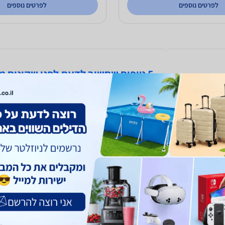
לפרטים נוספים
לפרטים נוספים
5 טיפים שחשוב לדעת לפני שקונים מייבש כביסה
דגשים בבחירת מייבש
קרא עוד