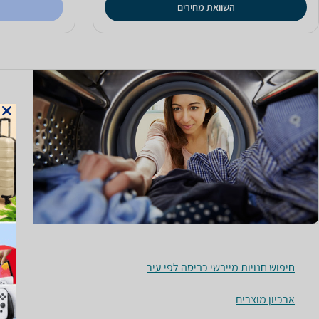
השוואת מחירים
חיפוש חנויות מייבשי כביסה לפי עיר
ארכיון מוצרים