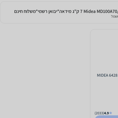
שמל
(2033)
4.9