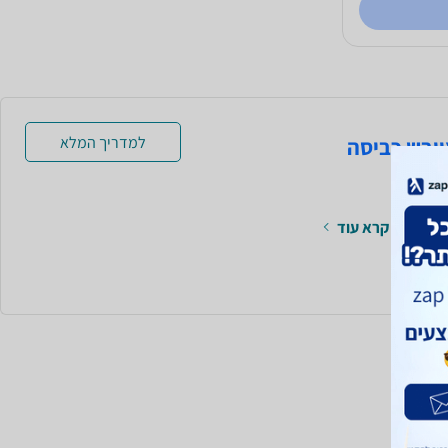
למדריך המלא
קרא עוד