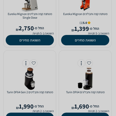
מטחנת ‏קפה ותבלינים Eureka Mignon
מטחנת ‏קפה ותבלינים Eureka Mignon
Single Dose
(1)
5.0
2,750
1,399
‫החל מ-
‫החל מ-
₪
₪
השוואה ב-5 חנויות
השוואה ב-5 חנויות
השוואת מחירים
השוואת מחירים
מטחנת ‏קפה ותבלינים Turin DF64
מטחנת ‏קפה ותבלינים Turin DF64 Gen 2
1,990
1,690
‫החל מ-
‫החל מ-
₪
₪
השוואה ב-2 חנויות
השוואה ב-2 חנויות