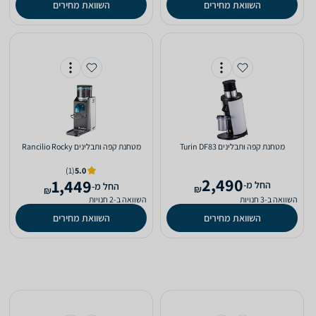
השוואת מחירים
השוואת מחירים
מטחנת ‏קפה ותבלינים Turin DF83
מטחנת ‏קפה ותבלינים Rancilio Rocky
(1)
5.0
2,490
1,449
‫החל מ-
‫החל מ-
₪
₪
השוואה ב-3 חנויות
השוואה ב-2 חנויות
השוואת מחירים
השוואת מחירים