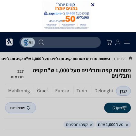
ה ותבלינים
השוואת מחירים מטחנות קפה ותבלינים ‏מעל 1,000 ‏ש"ח ‏קפה ותבלינים
מטחנות קפה ותבלינים ‏מעל 1,000 ‏ש"ח ‏קפה
227
ותבלינים
תוצאות
o
Mahlkonig
Graef
Eureka
Turin
Delonghi
יצרן
סינון
(2)
פופולריות
מעל 1,000 ש"ח
קפה ותבלינים