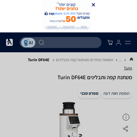
...
השוואת מחירים מטחנות קפה ותבלינים
Turin DF64E
Turin
מטחנת ‏קפה ותבלינים Turin DF64E
הוספת חוות דעת
מפרט טכני