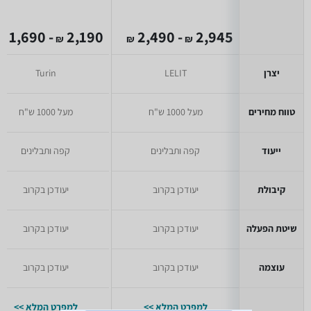
- 1,690
2,190
- 2,490
2,945
₪
₪
₪
₪
יצרן
LELIT
Turin
טווח מחירים
מעל 1000 ש"ח
מעל 1000 ש"ח
ייעוד
קפה ותבלינים
קפה ותבלינים
קיבולת
יעודכן בקרוב
יעודכן בקרוב
שיטת הפעלה
יעודכן בקרוב
יעודכן בקרוב
עוצמה
יעודכן בקרוב
יעודכן בקרוב
למפרט המלא >>
למפרט המלא >>