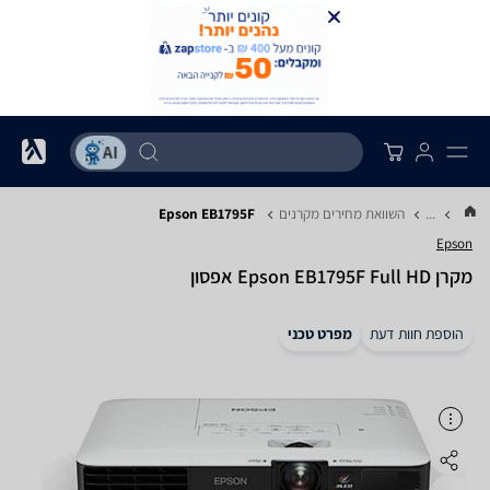
...
השוואת מחירים מקרנים
Epson EB1795F
Epson
מקרן Epson EB1795F Full HD אפסון
הוספת חוות דעת
מפרט טכני