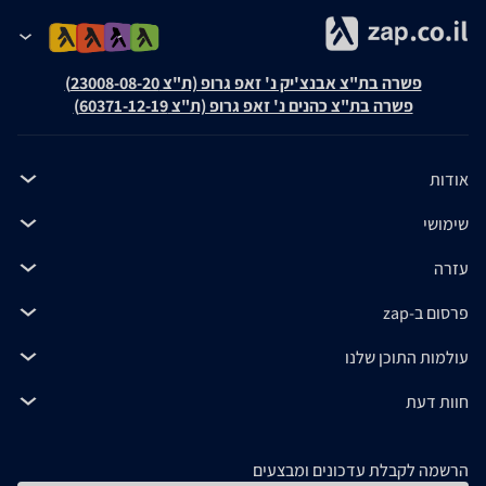
פשרה בת"צ אבנצ'יק נ' זאפ גרופ (ת"צ 23008-08-20)
פשרה בת"צ כהנים נ' זאפ גרופ (ת"צ 60371-12-19)
אודות
שימושי
עזרה
פרסום ב-zap
עולמות התוכן שלנו
חוות דעת
הרשמה לקבלת עדכונים ומבצעים