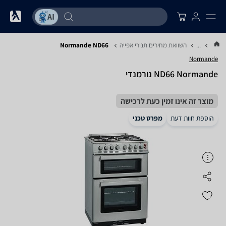
...
השוואת מחירים תנורי אפייה
Normande ND66
Normande
ND66 Normande נורמנדי
מוצר זה אינו זמין כעת לרכישה
הוספת חוות דעת
מפרט טכני