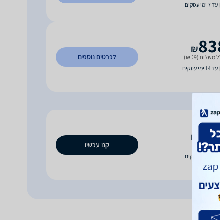
עד 7 ימי עסקים
83
₪
לפרטים נוספים
 משלוח (29 ₪)
עד 14 ימי עסקים
47
₪
קנו עכשיו
וח חינם
עד 6 ימי עסקים