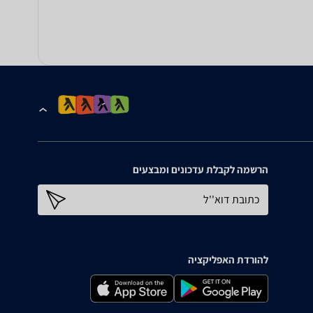
הרשמה לקבלת עדכונים ומבצעים
כתובת דוא''ל
להורדת האפליקציה