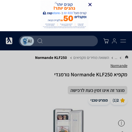
...
השוואת מחירים מקפיאים
Normande KLF250
Normande
מקפיא Normande KLF250 נורמנדי
מוצר זה אינו זמין כעת לרכישה
2
(
1
)
מפרט טכני