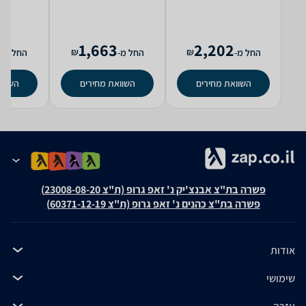
8
1,663
2,202
₪
₪
החל מ-
החל מ-
החל מ-
השוואת מחירים
השוואת מחירים
השווא
פשרה בת"צ אבנצ'יק נ' זאפ גרופ (ת"צ 23008-08-20)
פשרה בת"צ כהנים נ' זאפ גרופ (ת"צ 60371-12-19)
אודות
שימושי