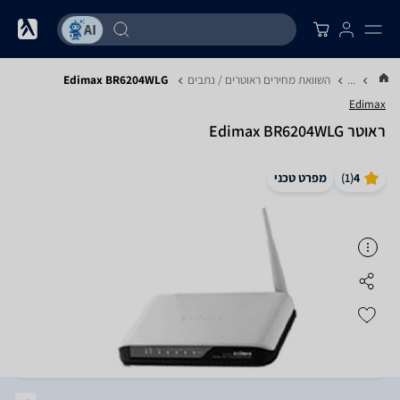
...
השוואת מחירים ראוטרים / נתבים
Edimax BR6204WLG
Edimax
‏ראוטר Edimax BR6204WLG
4
(
1
)
מפרט טכני