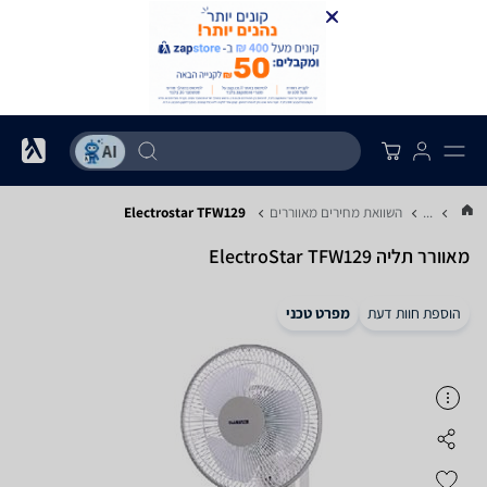
...
השוואת מחירים מאווררים
Electrostar TFW129
‏מאוורר תליה ElectroStar TFW129
הוספת חוות דעת
מפרט טכני