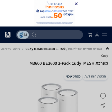
...
השוואת מחירים מגדילי טווח / Access Points
Cudy M3600 BE3600 3-Pack
Cudy
מערכת MESH ‏ M3600 BE3600 3-Pack Cudy
הוספת חוות דעת
מפרט טכני