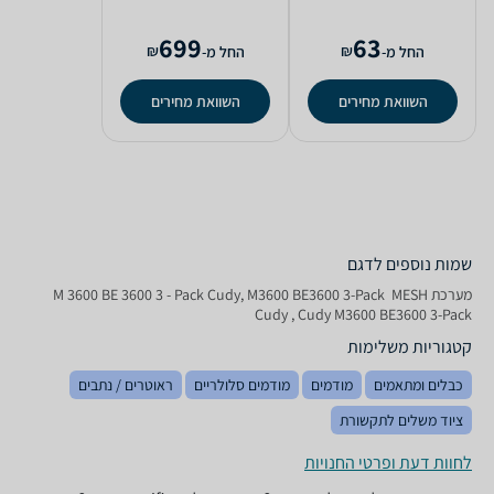
699
63
₪
₪
החל מ-
החל מ-
השוואת מחירים
השוואת מחירים
שמות נוספים לדגם
מערכת MESH ‏ M 3600 BE 3600 3 - Pack Cudy, M3600 BE3600 3-Pack
Cudy , Cudy M3600 BE3600 3-Pack
קטגוריות משלימות
כבלים ומתאמים
מודמים
מודמים סלולריים
ראוטרים / נתבים
ציוד משלים לתקשורת
לחוות דעת ופרטי החנויות