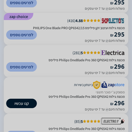
295
לפרטים נוספים
₪
משלוח חינם
עד 7 ימי עסקים
zap choice
)
416
(
4.88
מכונת גילוח ועיצוב זקן פיליפס PHILIPS One Blade PRO QP6542/15
295
לפרטים נוספים
₪
משלוח חינם
עד 7 ימי עסקים
)
281
(
5
מכונת גילוח Philips OneBlade Pro 360 QP6542 פיליפס
296
לפרטים נוספים
₪
משלוח חינם
עד 7 ימי עסקים
ביטחון בשירות
מסופק ע״י מוכר חיצוני
מכונת גילוח Philips OneBlade Pro 360 QP6542 פיליפס
296
קנו עכשיו
₪
משלוח חינם
עד 7 ימי עסקים
)
85
(
5
מכונת גילוח Philips OneBlade Pro 360 QP6542 פיליפס