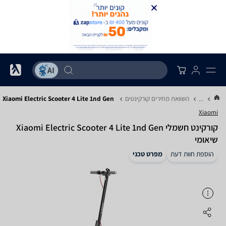
...
השוואת מחירים קורקינטים
Xiaomi Electric Scooter 4 Lite 1nd Gen
Xiaomi
‏קורקינט חשמלי Xiaomi Electric Scooter 4 Lite 1nd Gen
שיאומי
הוספת חוות דעת
מפרט טכני