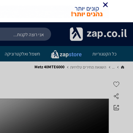
כל הקטגוריות
חשמל ואלקטרוניקה
Metz 40MTE6000
...
השוואת מחירים טלויזיות‏