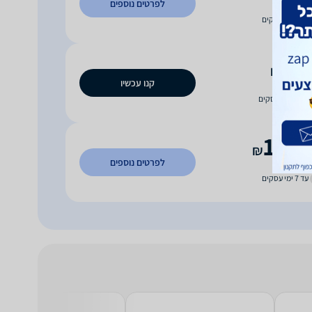
לפרטים נוספים
וח חינם
עד 7 ימי עסקים
99
₪
קנו עכשיו
וח חינם
עד 10 ימי עסקים
1,15
₪
לפרטים נוספים
וח חינם
עד 7 ימי עסקים