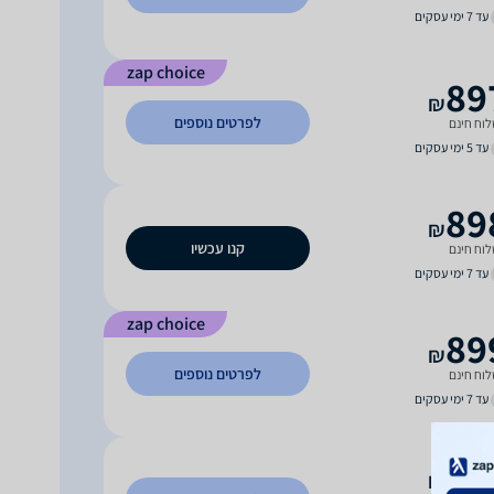
עד 7 ימי עסקים
zap choice
89
₪
לפרטים נוספים
וח חינם
עד 5 ימי עסקים
89
₪
קנו עכשיו
וח חינם
עד 7 ימי עסקים
zap choice
89
₪
לפרטים נוספים
וח חינם
עד 7 ימי עסקים
99
₪