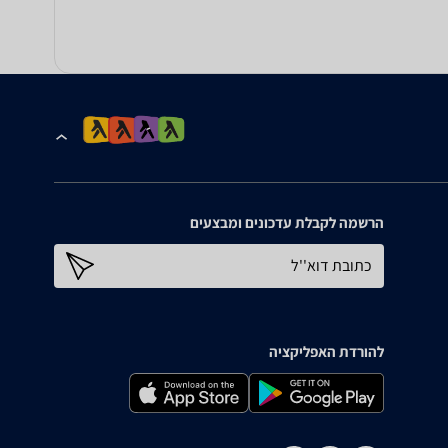
הרשמה לקבלת עדכונים ומבצעים
כתובת דוא''ל
להורדת האפליקציה