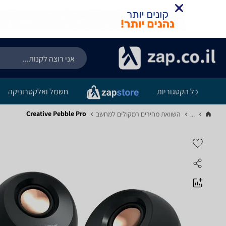
כל הקטגוריות
חשמל ואלקטרוניקה
Creative Pebble Pro
...
השוואת מחירים רמקולים למחשב‏