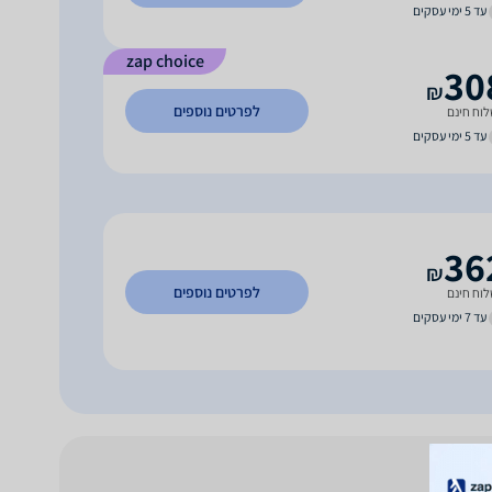
עד 5 ימי עסקים
zap choice
30
₪
לפרטים נוספים
וח חינם
עד 5 ימי עסקים
36
₪
לפרטים נוספים
וח חינם
עד 7 ימי עסקים