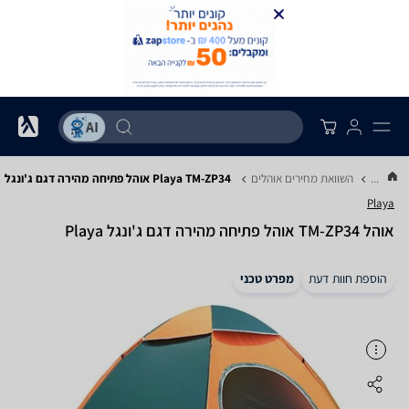
...
השוואת מחירים אוהלים
Playa TM-ZP34 אוהל פתיחה מהירה דגם ג'ונגל
Playa
‏אוהל TM-ZP34 אוהל פתיחה מהירה דגם ג'ונגל Playa
הוספת חוות דעת
מפרט טכני