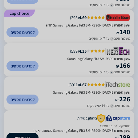
משלוח חינם
עד 7 ימי עסקים
zap choice
)
293
(
4.69
שעון ספורט Samsung Galaxy Fit3 SM-R390NIDAXME חדש
140
לפרטים נוספים
₪
משלוח חינם
עד 7 ימי עסקים
)
599
(
4.15
שעון ספורט Samsung Galaxy Fit3 SM-R390
166
לפרטים נוספים
₪
משלוח חינם
עד 7 ימי עסקים
)
3911
(
4.67
שעון ספורט Samsung Galaxy Fit3 SM-R390NIDAXME
226
לפרטים נוספים
₪
משלוח חינם
עד 14 ימי עסקים
ביטחון בשירות
מסופק ע״י מוכר חיצוני
‏שעון ספורט Samsung Galaxy Fit3 SM-R390NIDAXME סמסונג - אפור
299
קנו עכשיו