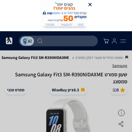
.
השוואת מחירים שעוני דופק וספורט
Samsung Galaxy Fit3 SM-R390NIDAXME
Samsung
‏שעון ספורט Samsung Galaxy Fit3 SM-R390NIDAXME
סמסונג
5
(
1
)
8.3
ציון WiseBuy
מפרט טכני