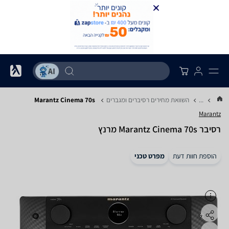
...
השוואת מחירים רסיברים ומגברים
Marantz Cinema 70s
Marantz
רסיבר Marantz Cinema 70s מרנץ
הוספת חוות דעת
מפרט טכני