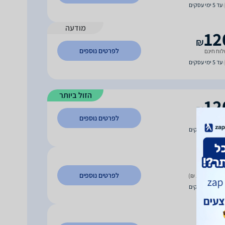
עד 5 ימי עסקים
מודעה
12
₪
לפרטים נוספים
וח חינם
עד 5 ימי עסקים
הזול ביותר
12
₪
לפרטים נוספים
וח חינם
עד 5 ימי עסקים
12
₪
לפרטים נוספים
 משלוח (15 ₪)
עד 5 ימי עסקים
13
₪