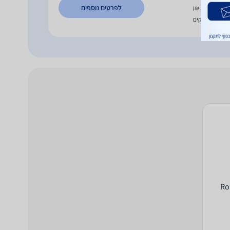
לפרטים נוספים
 משלוח (15 ₪)
עד 5 ימי עסקים
Ro