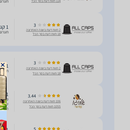
114 חוות דעת בסך הכל
תערובת בחוזק
3
1 קג Diemme BLUE
2 חוות דעת בשנה האחרונה
תערובת פולי
18 חוות דעת בסך הכל
3
1 ק''ג Diemme BLUE
2 חוות דעת בשנה האחרונה
תערובת פולי
18 חוות דעת בסך הכל
1 ק''ג פולי קפה דיאמה כחול Caffe Diemme blue
3.44
106 חוות דעת בשנה האחרונה
1055 חוות דעת בסך הכל
רובוס
לתערו
5
1 ק''ג Diemme Blue