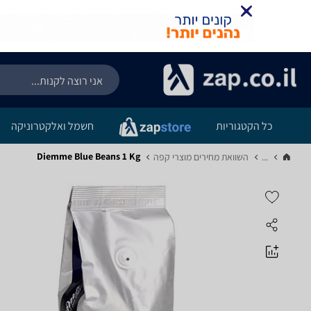
כל הקטגוריות
חשמל ואלקטרוניקה
Diemme Blue Beans 1 Kg
...
השוואת מחירים מוצרי קפה‏