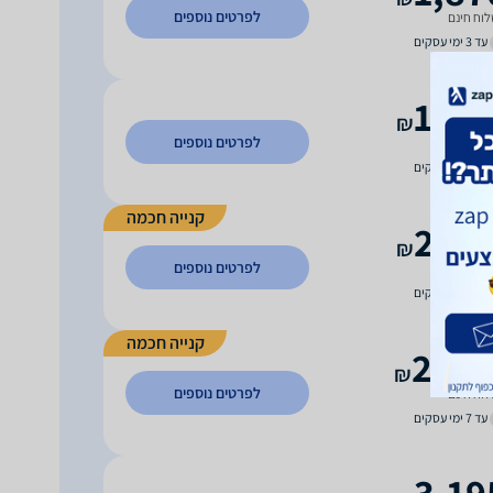
לפרטים נוספים
וח חינם
עד 3 ימי עסקים
1,98
₪
לפרטים נוספים
וח חינם
עד 3 ימי עסקים
קנייה חכמה
2,14
₪
לפרטים נוספים
וח חינם
עד 3 ימי עסקים
קנייה חכמה
2,89
₪
לפרטים נוספים
וח חינם
עד 7 ימי עסקים
3,19