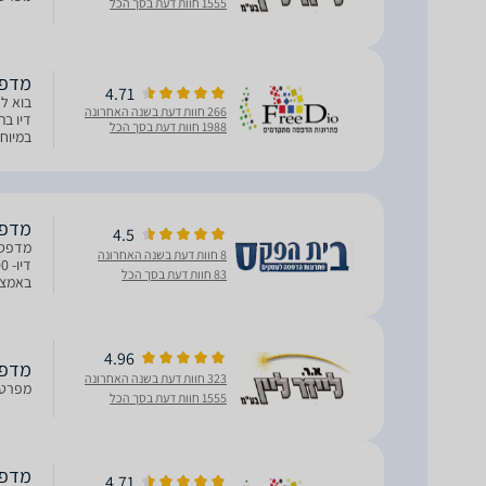
1555 חוות דעת בסך הכל
מדפסת הזרק
4.71
266 חוות דעת בשנה האחרונה
דיו בת
1988 חוות דעת בסך הכל
במיוח
מדפסת מש
4.5
8 חוות דעת בשנה האחרונה
83 חוות דעת בסך הכל
באמצעו
משמעו
4.96
מדפסת ‏הזר
323 חוות דעת בשנה האחרונה
מפרט י
1555 חוות דעת בסך הכל
מדפסת הזרק
4.71