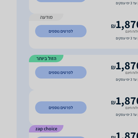
עד 3 ימי עסקים
מודעה
1,87
₪
לפרטים נוספים
וח חינם
עד 3 ימי עסקים
הזול ביותר
1,87
₪
לפרטים נוספים
וח חינם
עד 3 ימי עסקים
1,87
₪
לפרטים נוספים
וח חינם
עד 3 ימי עסקים
zap choice
1,87
₪