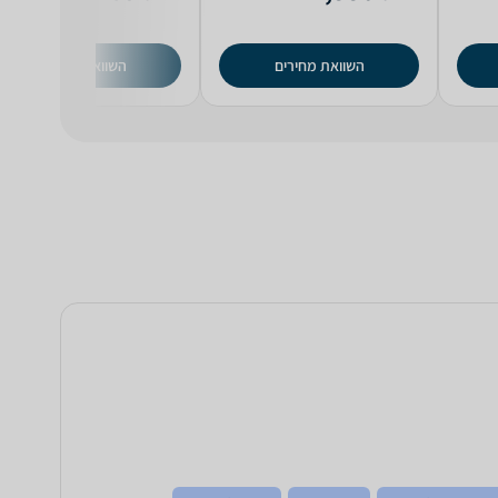
השוואת מחירים
השוואת מחירים