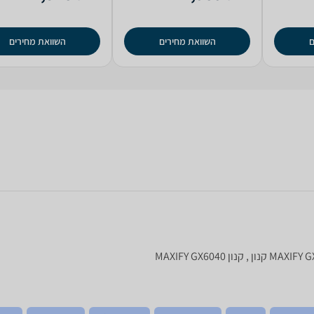
ם
השוואת מחירים
השוואת מחירים