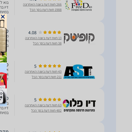
266 חוות דעת בשנה האחרונה
דיו בת
1988 חוות דעת בסך הכל
במיוח
מדפסת ‏הזר
4.08
13 חוות דעת בשנה האחרונה
ולמשרד
38 חוות דעת בסך הכל
בזכות 
ניתן ל
מדפסת מש
5
43 חוות דעת בשנה האחרונה
211 חוות דעת בסך הכל
באמצעו
מדפסת הז
5
63 חוות דעת בשנה האחרונה
דיו בת
482 חוות דעת בסך הכל
במיוחד.
מדפסת מש