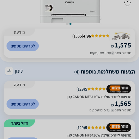
מודעה
)
1555
(
4.96
1,575
₪
לפרטים נוספים
משלוח חינם
עד 3 ימי עסקים
סינון
הצעות משתלמות נוספות
(4)
מודעה
)
129
(
5
מדפסת לייזר משולבת CANON MF641CW קנון
1,565
לפרטים נוספים
₪
משלוח חינם
עד 5 ימי עסקים
הזול ביותר
)
129
(
5
מדפסת לייזר משולבת CANON MF641CW קנון