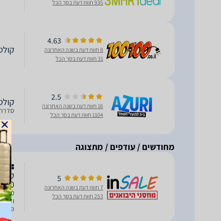
935 חוות דעת בסך הכל
4.63
קולט א
8 חוות דעת בשנה האחרונה
31 חוות דעת בסך הכל
2.5
קולט אדים 60
16 חוות דעת בשנה האחרונה
סדרה 2 קולט אדים על קיר 60 ס"מ 
1104 חוות דעת בסך הכל
מחודשים / עודפים / מתצוגה
מחו
5
67EM60
7 חוות דעת בשנה האחרונה
253 חוות דעת בסך הכל
‏פילטר
לשיפו