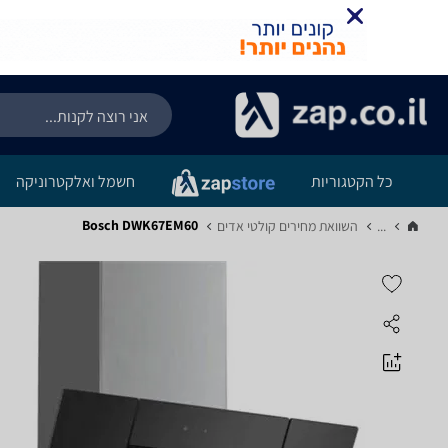
כל הקטגוריות
חשמל ואלקטרוניקה
Bosch DWK67EM60
...
השוואת מחירים קולטי אדים‏