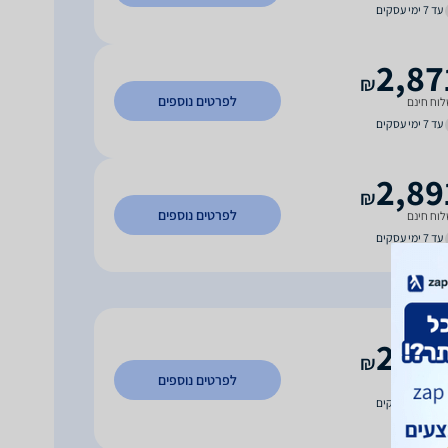
עד 7 ימי עסקים
2,87
₪
לפרטים נוספים
וח חינם
עד 7 ימי עסקים
2,89
₪
לפרטים נוספים
וח חינם
עד 7 ימי עסקים
2,18
₪
לפרטים נוספים
וח חינם
עד 7 ימי עסקים