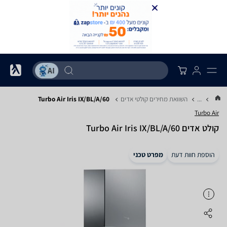
...
השוואת מחירים קולטי אדים
Turbo Air Iris IX/BL/A/60
Turbo Air
קולט אדים Turbo Air Iris IX/BL/A/60
הוספת חוות דעת
מפרט טכני