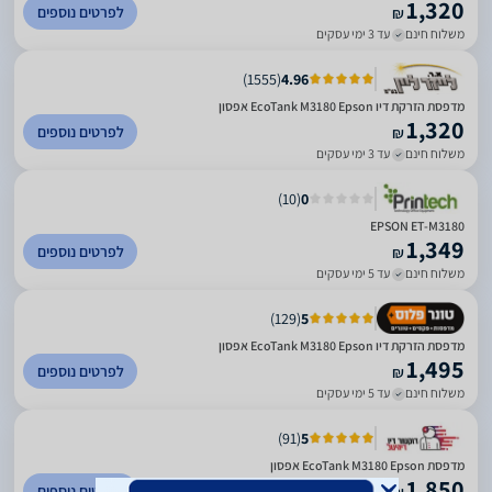
1,320
לפרטים נוספים
₪
משלוח חינם
עד 3 ימי עסקים
)
1555
(
4.96
מדפסת ‏הזרקת דיו EcoTank M3180‎ Epson אפסון
1,320
לפרטים נוספים
₪
משלוח חינם
עד 3 ימי עסקים
)
10
(
0
EPSON ET-M3180
1,349
לפרטים נוספים
₪
משלוח חינם
עד 5 ימי עסקים
)
129
(
5
מדפסת ‏הזרקת דיו EcoTank M3180‎ Epson אפסון
1,495
לפרטים נוספים
₪
משלוח חינם
עד 5 ימי עסקים
)
91
(
5
מדפסת EcoTank M3180‎ Epson אפסון
1,850
לפרטים נוספים