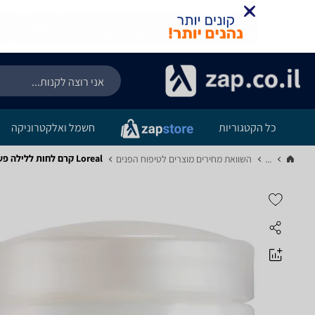
כל הקטגוריות
חשמל ואלקטרוניקה
Loreal קרם לחות ללילה פעולה משולשת 50 מ"ל
...
השוואת מחירים מוצרים לטיפוח הפנים‏