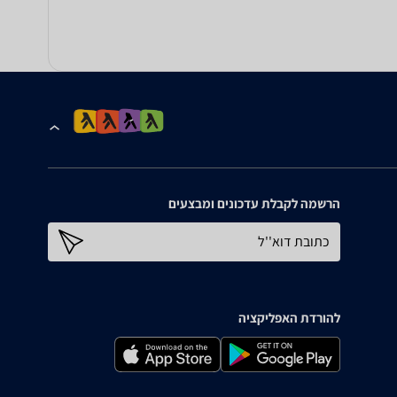
הרשמה לקבלת עדכונים ומבצעים
כתובת דוא''ל
להורדת האפליקציה