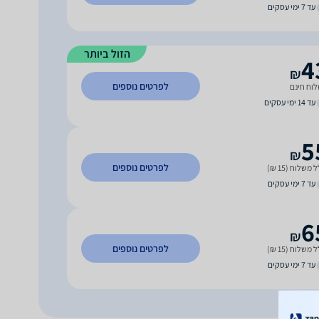
עד 7 ימי עסקים
הזול ביותר
4
₪
לפרטים נוספים
וח חינם
עד 14 ימי עסקים
5
₪
לפרטים נוספים
 משלוח (15 ₪)
עד 7 ימי עסקים
6
₪
לפרטים נוספים
 משלוח (15 ₪)
עד 7 ימי עסקים