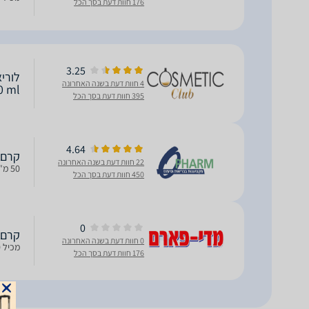
176 חוות דעת בסך הכל
3.25
4 חוות דעת בשנה האחרונה
0 ml
395 חוות דעת בסך הכל
4.64
קרם פנים ל
22 חוות דעת בשנה האחרונה
50 מ"ל
450 חוות דעת בסך הכל
0
קרם לילה
0 חוות דעת בשנה האחרונה
מכיל 50 מ"ל
176 חוות דעת בסך הכל