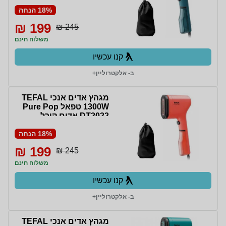
18% הנחה
199 ₪
245 ₪
משלוח חינם
קנו עכשיו
ב- אלקטרוליין+
מגהץ אדים אנכי TEFAL
1300W טפאל Pure Pop
DT2022 אדום קורל
18% הנחה
199 ₪
245 ₪
משלוח חינם
קנו עכשיו
ב- אלקטרוליין+
מגהץ אדים אנכי TEFAL