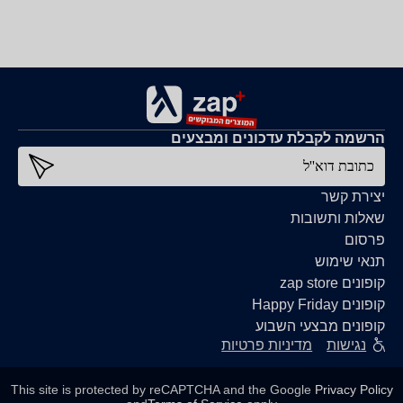
הרשמה לקבלת עדכונים ומבצעים
כתובת דוא''ל
יצירת קשר
שאלות ותשובות
פרסום
תנאי שימוש
קופונים zap store
קופונים Happy Friday
קופונים מבצעי השבוע
נגישות
מדיניות פרטיות
This site is protected by reCAPTCHA and the Google
Privacy Policy