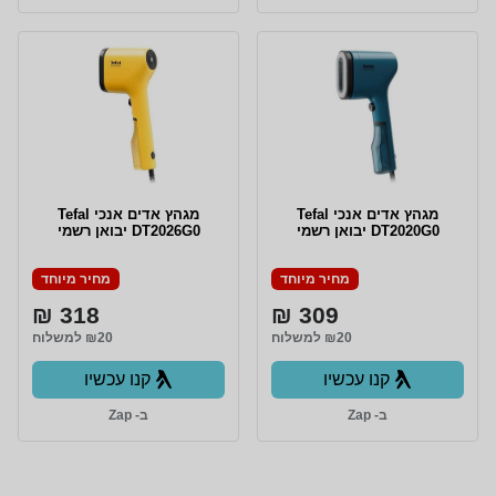
מגהץ ‏אדים ‏אנכי Tefal
מגהץ ‏אדים ‏אנכי Tefal
DT2020G0 יבואן רשמי
DT2026G0 יבואן רשמי
מחיר מיוחד
מחיר מיוחד
318 ₪
309 ₪
₪20 למשלוח
₪20 למשלוח
קנו עכשיו
קנו עכשיו
ב- Zap
ב- Zap