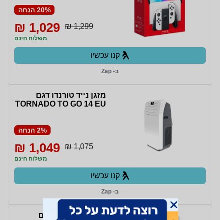
20% הנחה
1,029 ₪
1,299 ₪
משלוח חינם
קנו עכשיו
ב- Zap
מזגן נייד טורנדו דגם
TORNADO TO GO 14 EU
2% הנחה
1,049 ₪
1,075 ₪
משלוח חינם
קנו עכשיו
ב- Zap
מתקן מים הדס דגם