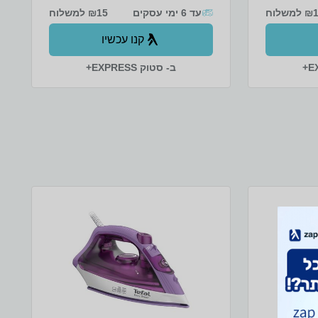
למשלוח
עד 6 ימי עסקים
₪15 למשלוח
קנו עכשיו
ב- סטוק EXPRESS+