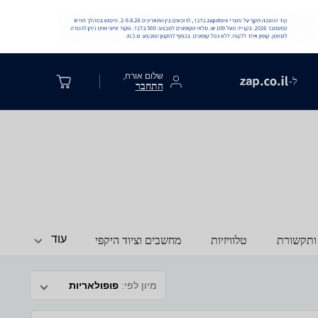
שלום אורח,
ל-
התחבר
עוד
ותקשורת
טלוויזיות
מחשבים וציוד היקפי
מיון לפי:
פופולאריות