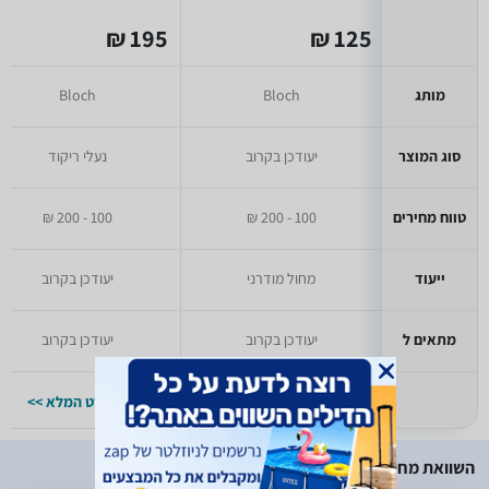
195 ₪
125 ₪
מותג
Bloch
Bloch
סוג המוצר
יעודכן בקרוב
נעלי ריקוד
טווח מחירים
100 - 200 ₪
100 - 200 ₪
ייעוד
מחול מודרני
יעודכן בקרוב
מתאים ל
יעודכן בקרוב
יעודכן בקרוב
למפרט המלא >>
למפרט המלא >>
השוואת מחירים