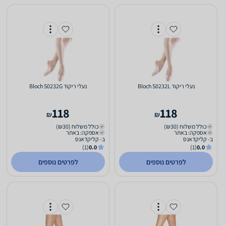
‏נעלי ריקוד Bloch S0232L
‏נעלי ריקוד Bloch S0232G
118
118
₪
₪
כולל משלוח (₪30)
כולל משלוח (₪30)
אספקה: באתר
אספקה: באתר
ב- קליקדאנס
ב- קליקדאנס
(1)
0.0
(1)
0.0
לפרטים נוספים
לפרטים נוספים