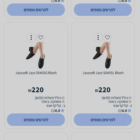
(1)
0.0
(1)
0.0
לפרטים נוספים
לפרטים נוספים
Jazzsoft Jazz S0405G Bloch
Jazzsoft Jazz S0405L Bloch
220
220
₪
₪
כולל משלוח (₪30)
כולל משלוח (₪30)
אספקה: באתר
אספקה: באתר
ב- קליקדאנס
ב- קליקדאנס
(1)
0.0
(1)
0.0
לפרטים נוספים
לפרטים נוספים