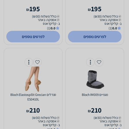
195
195
₪
₪
כולל משלוח (₪30)
כולל משלוח (₪30)
אספקה: באתר
אספקה: באתר
ב- קליקדאנס
ב- קליקדאנס
(1)
0.0
(1)
0.0
לפרטים נוספים
לפרטים נוספים
‏מגפיים Bloch IM009
‏סנדלים Bloch Elastospllit Grecian
ES0410L
210
210
₪
₪
כולל משלוח (₪30)
כולל משלוח (₪30)
אספקה: באתר
אספקה: באתר
ב- קליקדאנס
ב- קליקדאנס