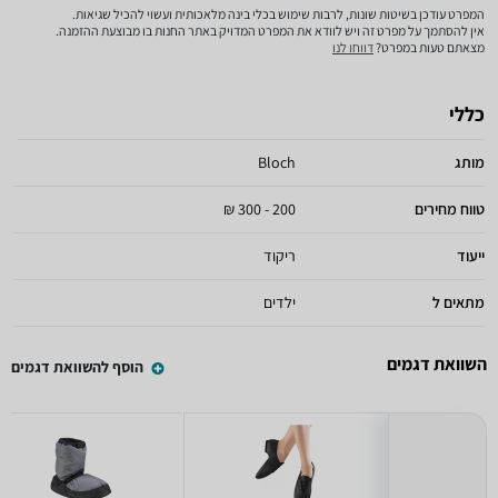
המפרט עודכן בשיטות שונות, לרבות שימוש בכלי בינה מלאכותית ועשוי להכיל שגיאות.
אין להסתמך על מפרט זה ויש לוודא את המפרט המדויק באתר החנות בו מבוצעת ההזמנה.
מצאתם טעות במפרט?
דווחו לנו
כללי
מותג
Bloch
טווח מחירים
200 - 300 ₪
ייעוד
ריקוד
מתאים ל
ילדים
השוואת דגמים
הוסף להשוואת דגמים