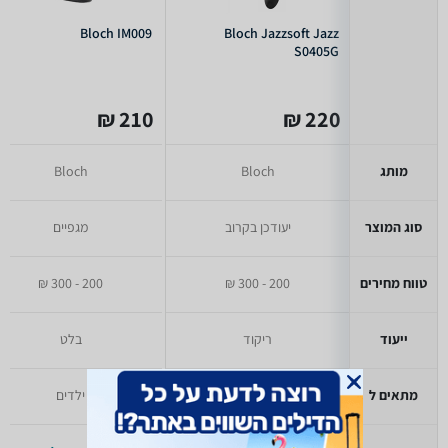
Bloch IM009
Bloch Jazzsoft Jazz
S0405G
210 ₪
220 ₪
מותג
Bloch
Bloch
סוג המוצר
יעודכן בקרוב
מגפיים
טווח מחירים
200 - 300 ₪
200 - 300 ₪
ייעוד
ריקוד
בלט
מתאים ל
ילדים
ילדים