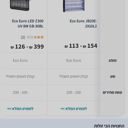
Eco Euro LED Z300
Eco Euro JB20E-
UV 8W GB-30BL
2X10L2
)
2
(
- 113
154
- 126
399
₪
₪
₪
₪
מותג
Eco Euro
Eco Euro
סוג
קטלן יתושים חשמלי
קטלן יתושים חשמלי
טווח מחירים
100 - 200
100 - 200
למפרט המלא >>
למפרט המלא >>
החנויות הכי זולות