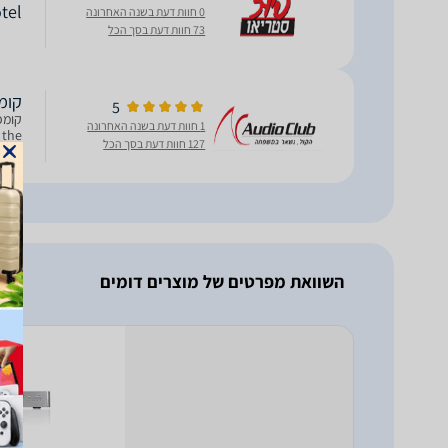
 Rotel
0 חוות דעת בשנה האחרונה
73 חוות דעת בסך הכל
קומפק
5
1 חוות דעת בשנה האחרונה
 the
127 חוות דעת בסך הכל
ries
השוואת מפרטים של מוצרים דומים