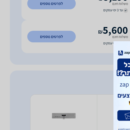
לפרטים נוספים
משלוח חינם
עד 3 ימי עסקים
5,600
₪
לפרטים נוספים
משלוח חינם
עד 7 ימי עסקים