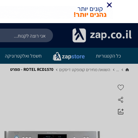
כל הקטגוריות
חשמל ואלקטרוניקה
ROTEL RCD1570 - מפרט
...
השוואת מחירים קומפקט דיסקים‏