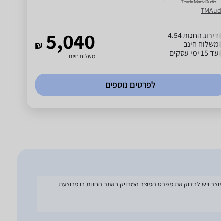
TMAud
5,040
דירוג החנות 4.54
משלוח חינם
₪
עד 15 ימי עסקים
משלוח חינם
לפרטים נוספים
להסתמך על מפרט זה בעת הזמנת המוצר ויש לבדוק את מפרט המוצר המדויק באתר החנות בו מבוצעת