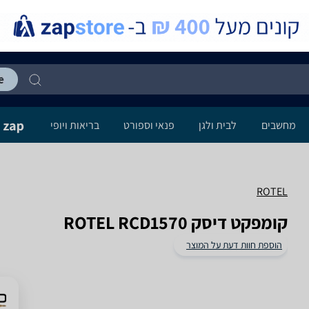
מחשבים
לבית ולגן
פנאי וספורט
בריאות ויופי
ROTEL
קומפקט דיסק ROTEL RCD1570
הוספת חוות דעת על המוצר