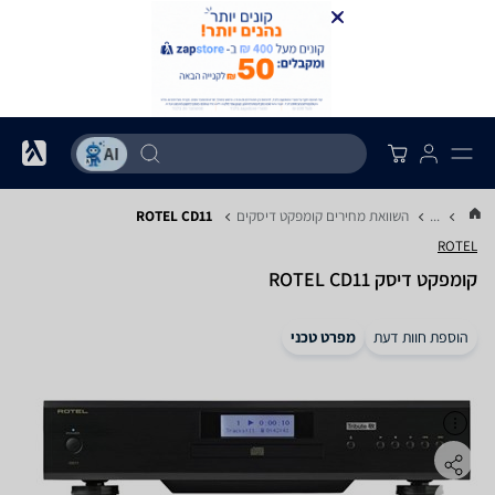
...
השוואת מחירים קומפקט דיסקים
ROTEL CD11
ROTEL
קומפקט דיסק ROTEL CD11
הוספת חוות דעת
מפרט טכני