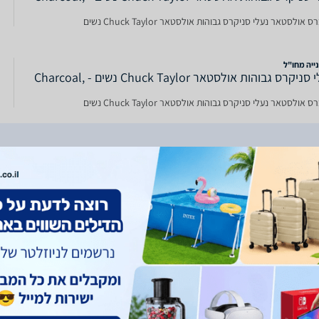
 אולסטאר נעלי סניקרס גבוהות אולסטאר Chuck Taylor נשים
ייה מחו"ל
נעלי סניקרס גבוהות אולסטאר Chuck Taylor נשים - Charcoal,
 אולסטאר נעלי סניקרס גבוהות אולסטאר Chuck Taylor נשים