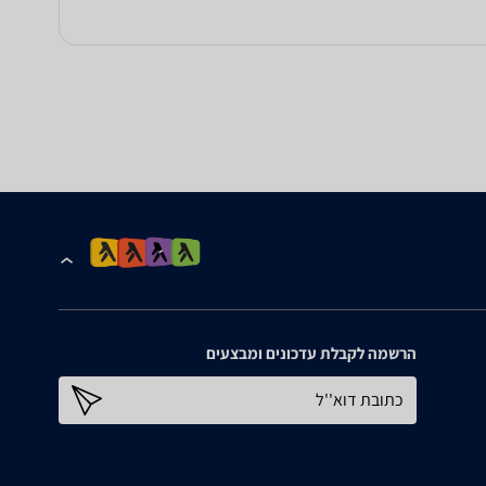
הרשמה לקבלת עדכונים ומבצעים
כתובת דוא''ל