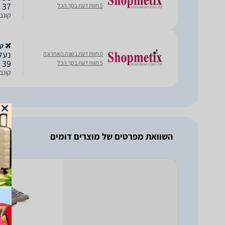
37
5 חוות דעת בסך הכל
קונברס
קנ
0 חוות דעת בשנה האחרונה
39
5 חוות דעת בסך הכל
קונברס
השוואת מפרטים של מוצרים דומים