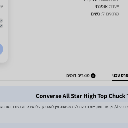
ייעוד:
אופנתי
שו
מתאים ל:
נשים
רט טכני
מוצרים דומים
מאמצים רבים הושקעו בעדכון מפרטי המוצרים באתר, לרבות שימוש בכלי AI, אך עם זאת, ייתכנו מעת לעת שגיאות. אין 