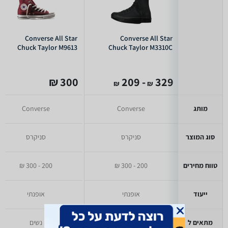
Converse All Star
Converse All Star
Chuck Taylor M9613
Chuck Taylor M3310C
300 ₪
- 209
329
₪
₪
מותג
Converse
Converse
סוג המוצר
סניקרס
סניקרס
טווח מחירים
200 - 300 ₪
200 - 300 ₪
ייעוד
אופנתי
אופנתי
מתאים ל
נשים
נשים