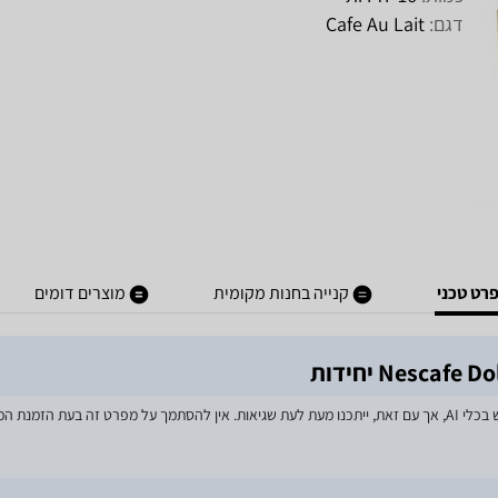
דגם:
Cafe Au Lait
רט טכני
קנייה בחנות מקומית
מוצרים דומים
מאמצים רבים הושקעו בעדכון מפרטי המוצרים באתר, לרבות שימוש בכלי AI, אך עם זאת, ייתכנו מעת לעת שגיאות. אין 