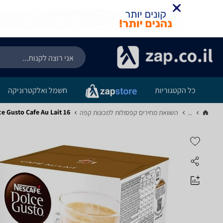
כל הקטגוריות
חשמל ואלקטרוניקה
cafe Dolce Gusto Cafe Au Lait 16
...
השוואת מחירים קפסולות למכונות קפה‏