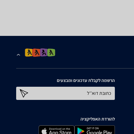
הרשמה לקבלת עדכונים ומבצעים
כתובת דוא''ל
להורדת האפליקציה