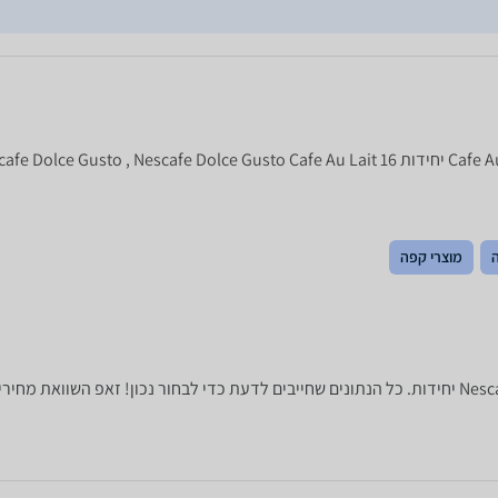
מוצרי קפה