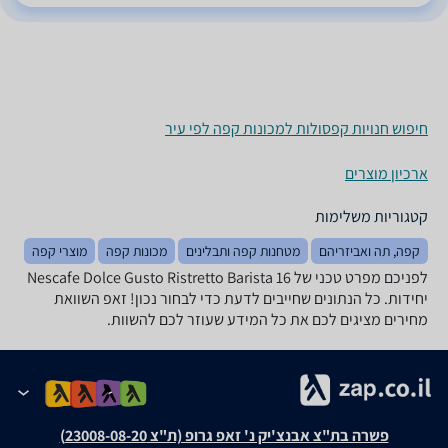
חיפוש חנויות קפסולות למכונות קפה לפי עיר
ארכיון מוצרים
קטגוריות משלימות
קפה, תה ואביזריהם
מטחנות קפה ותבלינים
מכונות קפה
מוצרי קפה
לפניכם מפרט טכני של Nescafe Dolce Gusto Ristretto Barista 16
יחידות. כל הנתונים שחייבים לדעת כדי לבחור נכון! זאפ השוואת
מחירים מציגים לכם את כל המידע שעוזר לכם להשוות.
פשרה בת"צ אבנצ'יק נ' זאפ גרופ (ת"צ 23008-08-20)