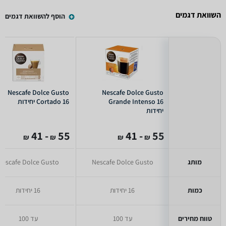
השוואת דגמים
הוסף להשוואת דגמים
Nescafe Dolce Gusto
Nescafe Dolce Gusto
Grande Intenso 16
Cortado 16 יחידות
יחידות
- 41
55
- 41
55
₪
₪
₪
₪
מותג
Nescafe Dolce Gusto
Nescafe Dolce Gusto
כמות
16 יחידות
16 יחידות
טווח מחירים
עד 100
עד 100