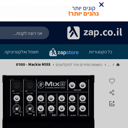
כל הקטגוריות
חשמל ואלקטרוניקה
Mackie MIX8 - מפרט
...
השוואת מחירים ציוד לתקליטנים‏