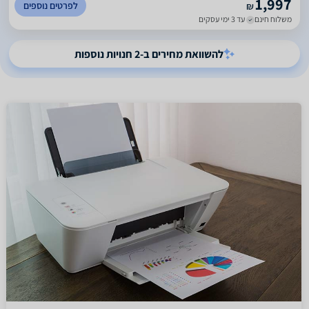
1,997
לפרטים נוספים
₪
משלוח חינם
עד 3 ימי עסקים
להשוואת מחירים ב-2 חנויות נוספות