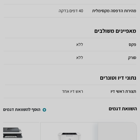
מהירות הדפסה מקסימלית
40 דפים בדקה
מאפיינים משולבים
פקס
ללא
סורק
ללא
נתוני דיו וטונרים
תצורת ראשי דיו
ראש דיו אחד
השוואת דגמים
הוסף להשוואת דגמים