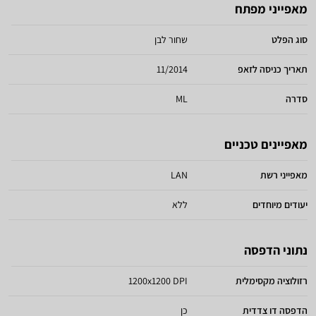
מאפייני מפתח
סוג הפלט
שחור לבן
תאריך כניסה לזאפ
11/2014
סדרה
ML
מאפיינים טכניים
מאפייני רשת
LAN
יעודים מיוחדים
ללא
נתוני הדפסה
רזולוציה מקסימלית
1200x1200 DPI
הדפסה דו צדדית
כן