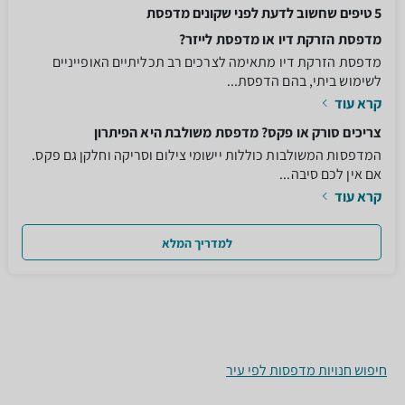
5 טיפים שחשוב לדעת לפני שקונים מדפסת
מדפסת הזרקת דיו או מדפסת לייזר?
מדפסת הזרקת דיו מתאימה לצרכים רב תכליתיים האופייניים
לשימוש ביתי, בהם הדפסת...
קרא עוד
צריכים סורק או פקס? מדפסת משולבת היא הפיתרון
המדפסות המשולבות כוללות יישומי צילום וסריקה וחלקן גם פקס.
אם אין לכם סיבה...
קרא עוד
למדריך המלא
חיפוש חנויות מדפסות לפי עיר