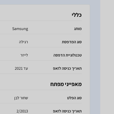
כללי
מותג
Samsung
סוג המדפסת
רגילה
טכנולוגיית הדפסה
לייזר
תאריך כניסה לזאפ
עד 2021
מאפייני מפתח
סוג הפלט
שחור לבן
תאריך כניסה לזאפ
2/2013