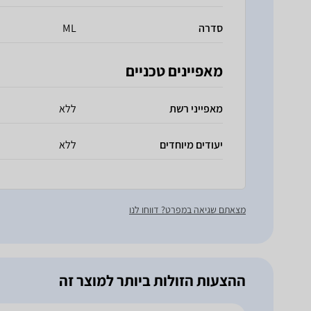
סדרה
ML
מאפיינים טכניים
מאפייני רשת
ללא
יעודים מיוחדים
ללא
מצאתם שגיאה במפרט? דווחו לנו
ההצעות הזולות ביותר למוצר זה