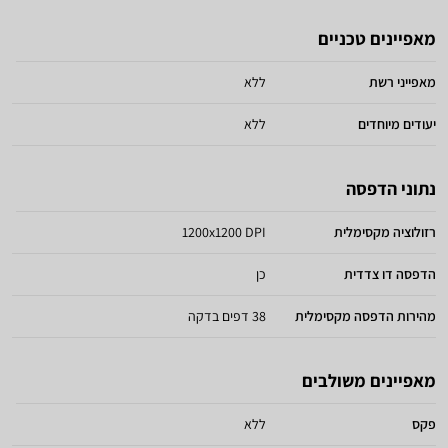
מאפיינים טכניים
מאפייני רשת
ללא
יעודים מיוחדים
ללא
נתוני הדפסה
רזולוציה מקסימלית
1200x1200 DPI
הדפסה דו צדדית
כן
מהירות הדפסה מקסימלית
38 דפים בדקה
מאפיינים משולבים
פקס
ללא