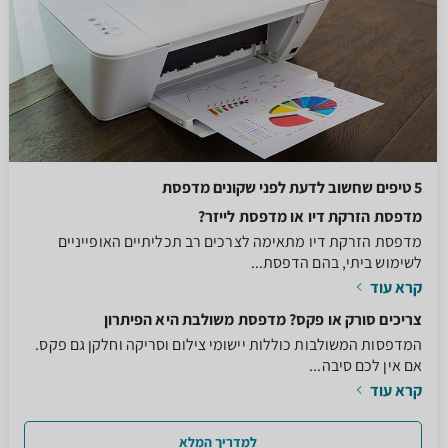
5 טיפים שחשוב לדעת לפני שקונים מדפסת
מדפסת הזרקת דיו או מדפסת לייזר?
מדפסת הזרקת דיו מתאימה לצרכים רב תכליתיים האופייניים
לשימוש ביתי, בהם הדפסת...
קרא עוד
צריכים סורק או פקס? מדפסת משולבת היא הפיתרון
המדפסות המשולבות כוללות יישומי צילום וסריקה וחלקן גם פקס.
אם אין לכם סיבה...
קרא עוד
למדריך המלא