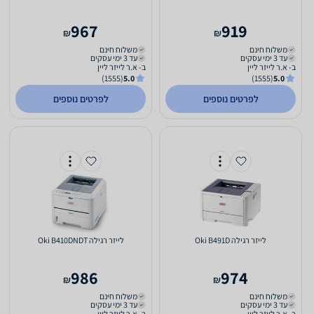
967
919
₪
₪
משלוח חינם
משלוח חינם
עד 3 ימי עסקים
עד 3 ימי עסקים
ב- א.ר לייזר ליין
ב- א.ר לייזר ליין
(1555)
5.0
(1555)
5.0
לפרטים נוספים
לפרטים נוספים
‏לייזר ‏רגילה Oki B491D
‏לייזר ‏רגילה Oki B410DNDT
986
974
₪
₪
משלוח חינם
משלוח חינם
עד 3 ימי עסקים
עד 3 ימי עסקים
ב- א.ר לייזר ליין
ב- א.ר לייזר ליין