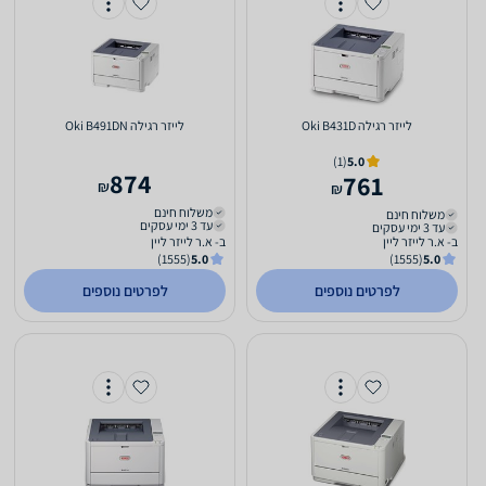
‏לייזר ‏רגילה Oki B431D
‏לייזר ‏רגילה Oki B491DN
(1)
5.0
874
761
₪
₪
משלוח חינם
משלוח חינם
עד 3 ימי עסקים
עד 3 ימי עסקים
ב- א.ר לייזר ליין
ב- א.ר לייזר ליין
(1555)
5.0
(1555)
5.0
לפרטים נוספים
לפרטים נוספים