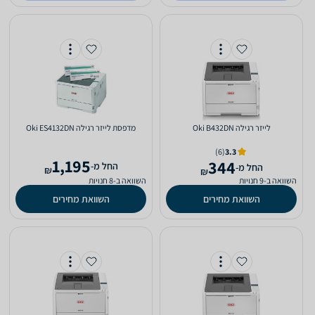
‏לייזר ‏רגילה Oki B432DN
‏מדפסת לייזר ‏רגילה Oki ES4132DN
(6)
3.3
1,195
344
‫החל מ-
‫החל מ-
₪
₪
השוואה ב-9 חנויות
השוואה ב-8 חנויות
השוואת מחירים
השוואת מחירים