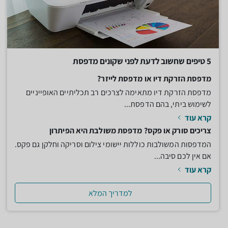
5 טיפים שחשוב לדעת לפני שקונים מדפסת
מדפסת הזרקת דיו או מדפסת לייזר?
מדפסת הזרקת דיו מתאימה לצרכים רב תכליתיים האופייניים
לשימוש ביתי, בהם הדפסת...
קרא עוד
צריכים סורק או פקס? מדפסת משולבת היא הפיתרון
המדפסות המשולבות כוללות יישומי צילום וסריקה וחלקן גם פקס.
אם אין לכם סיבה...
קרא עוד
למדריך המלא