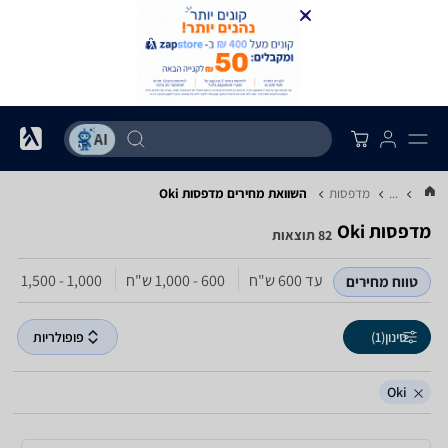
...
מדפסות
השוואת מחירים מדפסות ‏Oki
מדפסות ‏Oki
82 תוצאות
עד 600‏ ש"ח
600 - 1,000‏ ש"ח
1,000 - 1,500‏ ש"ח
טווח מחירים
סינון
(1)
פופולריות
Oki