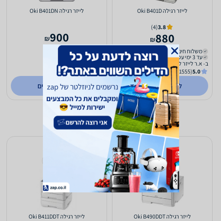
‏לייזר ‏רגילה Oki B401D
‏לייזר ‏רגילה Oki B401DN
(4)
3.8
900
880
₪
₪
משלוח חינם
משלוח חינם
עד 3 ימי עסקים
עד 3 ימי עסקים
ב- א.ר לייזר ליין
ב- א.ר לייזר ליין
(1555)
5.0
(1555)
5.0
לפרטים נוספים
לפרטים נוספים
‏לייזר ‏רגילה Oki B490DDT
‏לייזר ‏רגילה Oki B411DDT