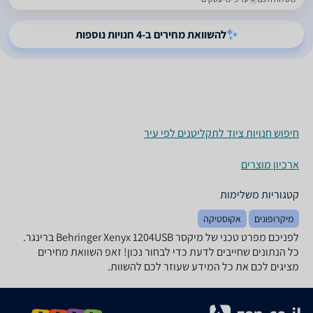
להשוואת מחירים ב-4 חנויות נוספות
חיפוש חנויות ציוד לתקליטנים לפי עיר
ארכיון מוצרים
קטגוריות משלימות
מיקרופונים
אקוסטיקה
לפניכם מפרט טכני של ‏מיקסר Behringer Xenyx 1204USB ברינגר.
כל הנתונים שחייבים לדעת כדי לבחור נכון! זאפ השוואת מחירים
מציגים לכם את כל המידע שעוזר לכם להשוות.