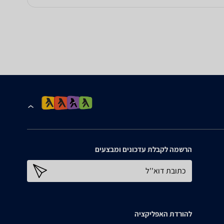
הרשמה לקבלת עדכונים ומבצעים
כתובת דוא''ל
להורדת האפליקציה