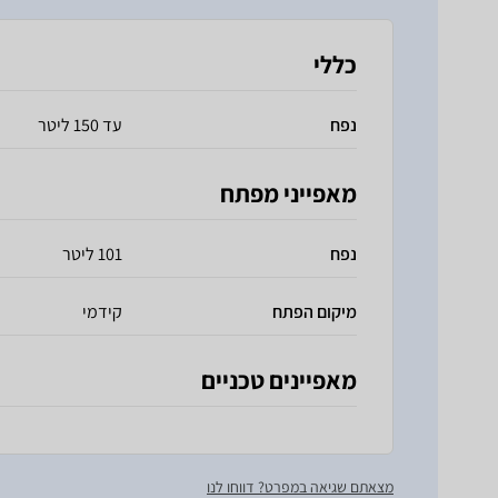
כללי
נפח
עד 150 ליטר
מאפייני מפתח
נפח
101 ליטר
מיקום הפתח
קידמי
מאפיינים טכניים
מצאתם שגיאה במפרט? דווחו לנו