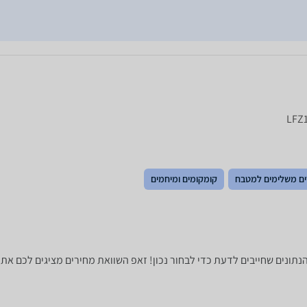
ם משלימים למטבח
קומקומים ומיחמים