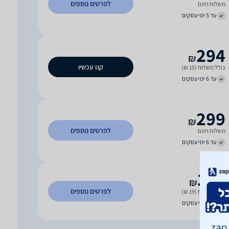
לפרטים נוספים
משלוח חינם
עד 5 ימי עסקים
294
₪
קנו עכשיו
כולל משלוח (15 ₪)
עד 6 ימי עסקים
299
₪
לפרטים נוספים
משלוח חינם
עד 6 ימי עסקים
318
₪
לפרטים נוספים
כולל משלוח (19 ₪)
עד 7 ימי עסקים