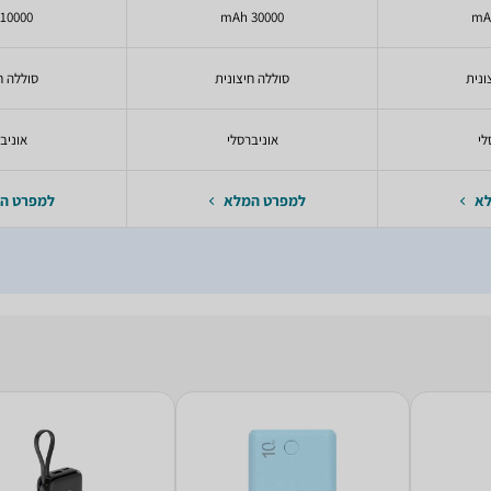
10000 mAh
30000 mAh
ונית
סוללה חיצונית
סוללה ח
לי
אוניברסלי
אוניב
לא
למפרט המלא
למפרט ה