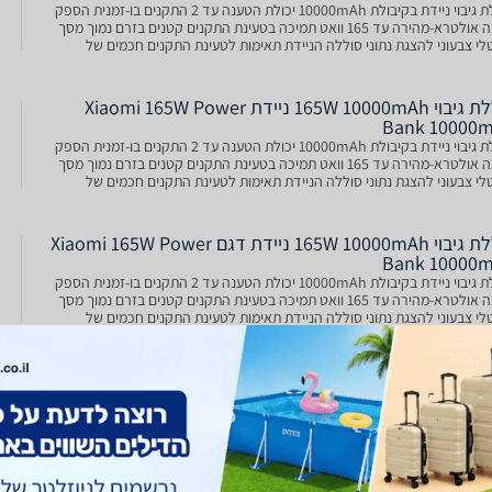
סוללת גיבוי ניידת בקיבולת 10000mAh יכולת הטענה עד 2 התקנים בו-זמנית הספק
טעינה אולטרא-מהירה עד 165 וואט תמיכה בטעינת התקנים קטנים בזרם נמוך מסך
טלי צבעוני להצגת נתוני סוללה הניידת תאימות לטעינת התקנים חכמים של
Apple ויצרנים אחרים מתאים למגוו
סוללת גיבוי 165W 10000mAh ניידת Xiaomi 165W Power
Bank 10000
סוללת גיבוי ניידת בקיבולת 10000mAh יכולת הטענה עד 2 התקנים בו-זמנית הספק
טעינה אולטרא-מהירה עד 165 וואט תמיכה בטעינת התקנים קטנים בזרם נמוך מסך
טלי צבעוני להצגת נתוני סוללה הניידת תאימות לטעינת התקנים חכמים של
Apple ויצרנים אחרים מתאים למגוו
סוללת גיבוי 165W 10000mAh ניידת דגם Xiaomi 165W Power
Bank 10000
סוללת גיבוי ניידת בקיבולת 10000mAh יכולת הטענה עד 2 התקנים בו-זמנית הספק
טעינה אולטרא-מהירה עד 165 וואט תמיכה בטעינת התקנים קטנים בזרם נמוך מסך
טלי צבעוני להצגת נתוני סוללה הניידת תאימות לטעינת התקנים חכמים של
Apple ויצרנים אחרים מתאים למגוו
סוללה גיבוי ניידת Xiaomi 165W Power Bank 10000mAh
Integrated Cable שיאומי 81210
165W Power Bank 10000mAh סוללת גיבוי 165W 10000mAh מבית XIAOMI
ם למגוון התקנים סמארטפונים, טאבלטים, קונסולות ניידות, אוזניות ועוד