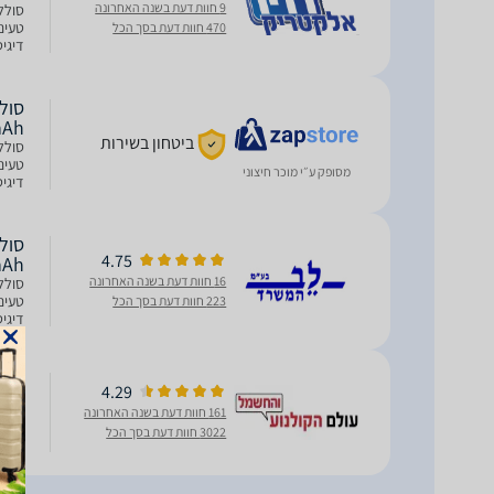
9 חוות דעת בשנה האחרונה
470 חוות דעת בסך הכל
דיגי
, Samsung
mAh
ביטחון בשירות
מסופק ע״י מוכר חיצוני
דיגי
, Samsung
4.75
mAh
16 חוות דעת בשנה האחרונה
223 חוות דעת בסך הכל
דיגי
, Samsung
4.29
() GL
161 חוות דעת בשנה האחרונה
3022 חוות דעת בסך הכל
מתאי