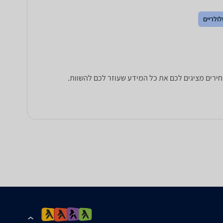
ולריים