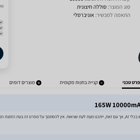
סוג המוצר:
סוללה חיצונית
מסו
התאמה למכשיר:
אוניברסלי
רט טכני
קנייה בחנות מקומית
מוצרים דומים
מאמצים רבים הושקעו בעדכון מפרטי המוצרים באתר, לרבות שימוש בכלי AI, אך עם זאת, ייתכנו מעת לעת שגיאות. אין 